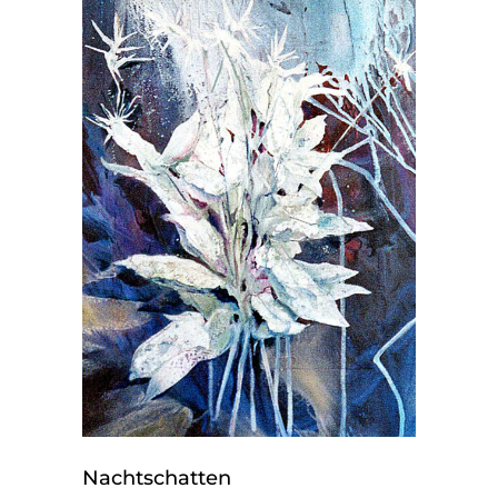
Nachtschatten