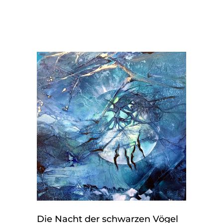
Die Nacht der schwarzen Vögel