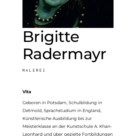
Brigitte
Radermayr
MALEREI
Vita
Geboren in Potsdam, Schulbildung in
Detmold, Sprachstudium in England,
Künstlerische Ausbildung bis zur
Meisterklasse an der Kunstschule A. Khan-
Leonhard und über gezielte Fortbildungen