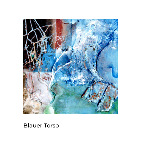
Blauer Torso