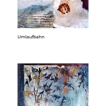
Umlaufbahn