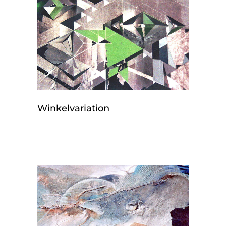
Winkelvariation