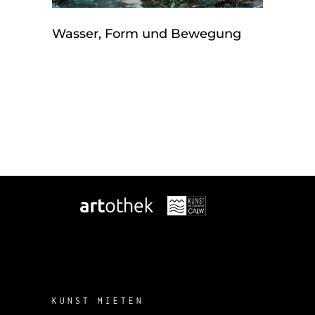
Wasser, Form und Bewegung
KUNST MIETEN