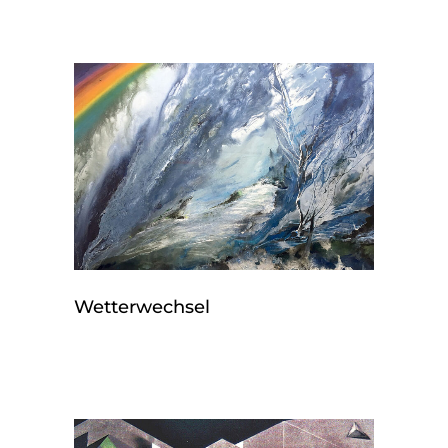
Wetterwechsel