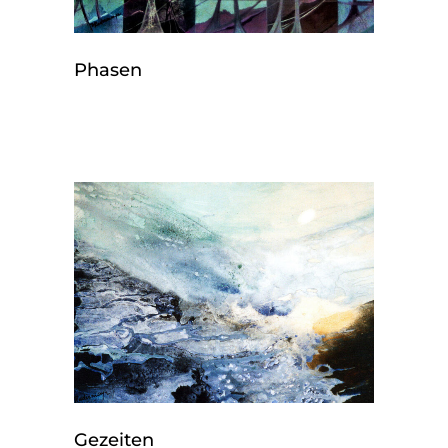
Phasen
Gezeiten