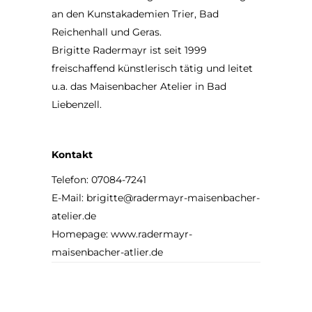
an den Kunstakademien Trier, Bad
Reichenhall und Geras.
Brigitte Radermayr ist seit 1999
freischaffend künstlerisch tätig und leitet
u.a. das Maisenbacher Atelier in Bad
Liebenzell.
Kontakt
Telefon: 07084-7241
E-Mail:
brigitte@radermayr-maisenbacher-
atelier.de
Homepage:
www.radermayr-
maisenbacher-atlier.de