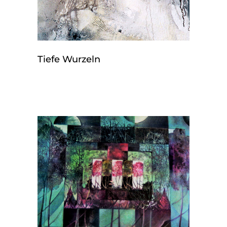
Tiefe Wurzeln