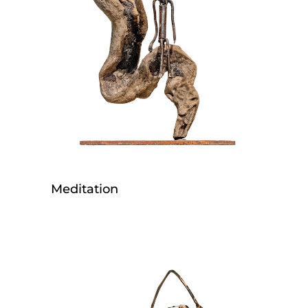
Meditation