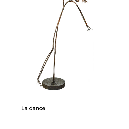
La dance