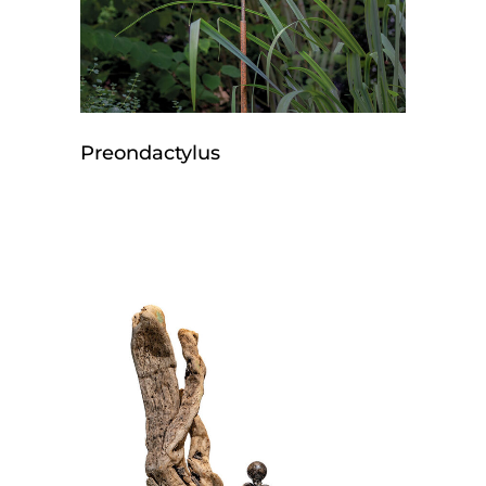
Preondactylus