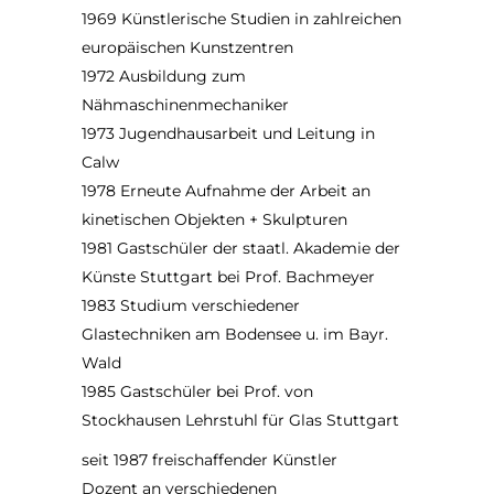
1969 Künstlerische Studien in zahlreichen
europäischen Kunstzentren
1972 Ausbildung zum
Nähmaschinenmechaniker
1973 Jugendhausarbeit und Leitung in
Calw
1978 Erneute Aufnahme der Arbeit an
kinetischen Objekten + Skulpturen
1981 Gastschüler der staatl. Akademie der
Künste Stuttgart bei Prof. Bachmeyer
1983 Studium verschiedener
Glastechniken am Bodensee u. im Bayr.
Wald
1985 Gastschüler bei Prof. von
Stockhausen Lehrstuhl für Glas Stuttgart
seit 1987 freischaffender Künstler
Dozent an verschiedenen