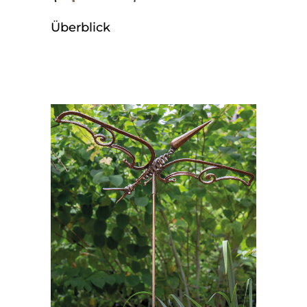
Überblick