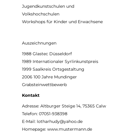
Jugendkunstschulen und
Volkshochschulen
Workshops für Kinder und Erwachsene
Auszeichnungen
1988 Glastec Düsseldorf
1989 Internationaler Syrlinkunstpreis
1999 Saalkreis Ortsgestaltung
2006 100 Jahre Mundinger
Grabsteinwettbewerb
Kontakt
Adresse: Altburger Steige 14, 75365 Calw
Telefon: 07051-938398
E-Mail:
lotharhudy@yahoo.de
Homepage:
www.mustermann.de