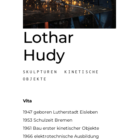
Lothar
Hudy
SKULPTUREN KINETISCHE
OBJEKTE
Vita
1947 geboren Lutherstadt Eisleben
1953 Schulzeit Bremen
1961 Bau erster kinetischer Objekte
1966 elektrotechnische Ausbildung