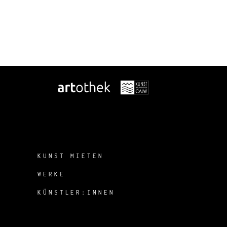
KUNST MIETEN
WERKE
KÜNSTLER:INNEN