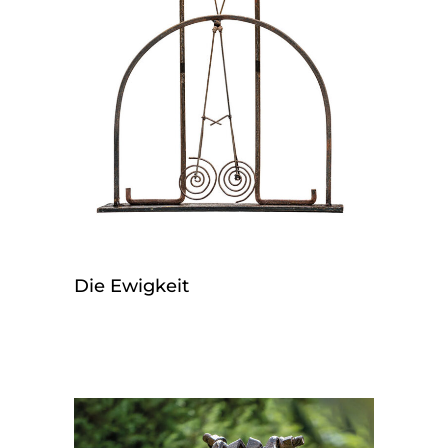
Die Ewigkeit