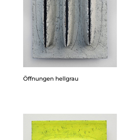
Öffnungen hellgrau