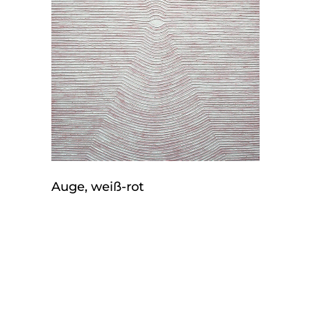
Auge, weiß-rot