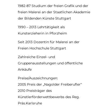
1982-87 Studium der freien Grafik und der
freien Malerei an der Staatlichen Akademie
der Bildenden Künste Stuttgart
1990 – 2013 Lehrtätigkeit als
Kunsterzieherin in Pforzheim
Seit 2013 Dozentin für Malerei an der
Freien Hochschule Stuttgart
Zahlreiche Einzel- und
Gruppenausstellungen und öffentliche
Ankäufe
Preise/Auszeichnungen:
2005 Preis der „Nagolder Freiberufler“
2010 Preisträger des
Künstlerförderwettbewerbs des Reg.
Präs.Karlsruhe