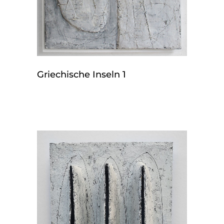
Griechische Inseln 1