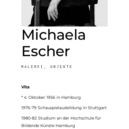
Michaela
Escher
MALEREI, OBJEKTE
Vita
* 4. Oktober 1956 in Hamburg
1976-79 Schauspielausbildung in Stuttgart
1980-82 Studium an der Hochschule für
Bildende Künste Hamburg