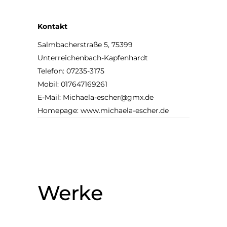
Kontakt
Salmbacherstraße 5, 75399
Unterreichenbach-Kapfenhardt
Telefon: 07235-3175
Mobil: 017647169261
E-Mail:
Michaela-escher@gmx.de
Homepage:
www.michaela-escher.de
Werke