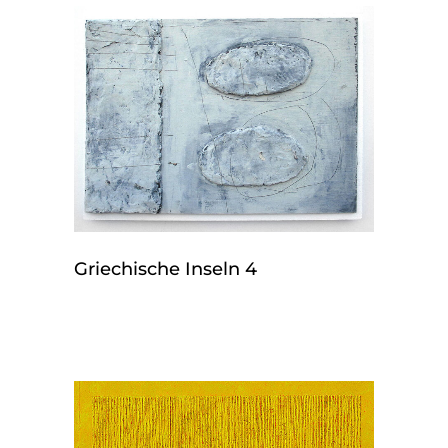
Griechische Inseln 4