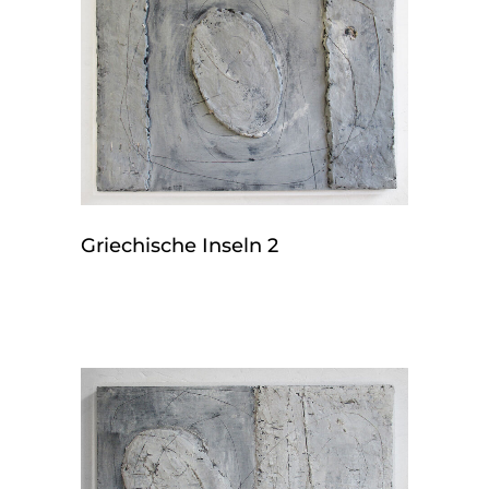
Griechische Inseln 2