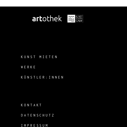
KUNST MIETEN
WERKE
KÜNSTLER:INNEN
KONTAKT
DATENSCHUTZ
IMPRESSUM