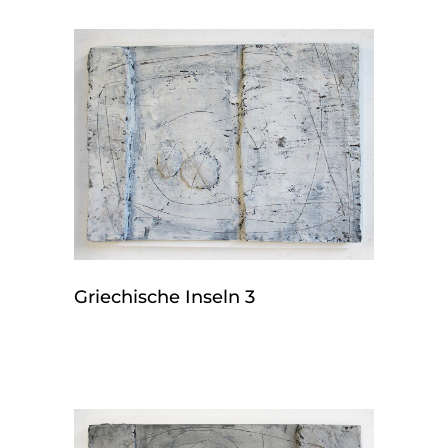
Griechische Inseln 3