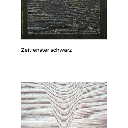
Zeitfenster schwarz