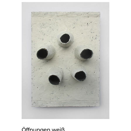
Öffnungen weiß