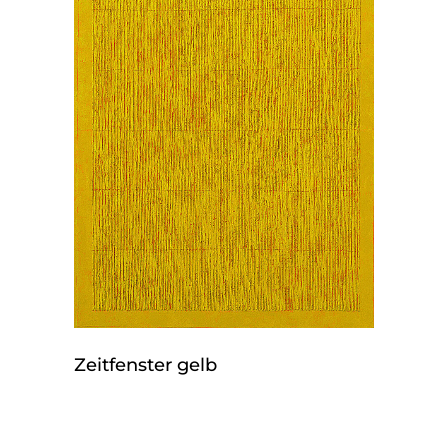
Zeitfenster gelb