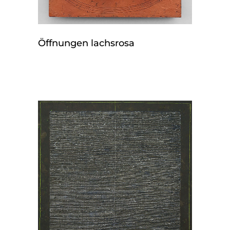
Öffnungen lachsrosa