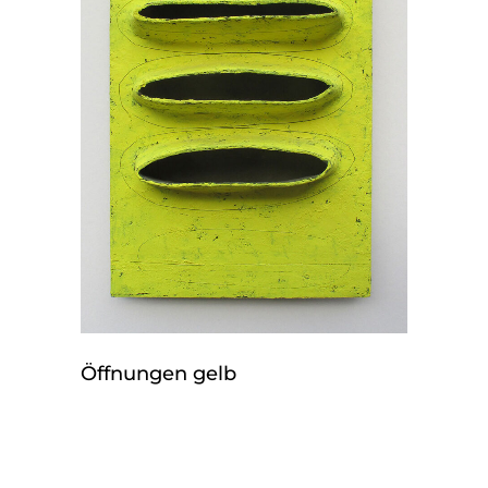
Öffnungen gelb