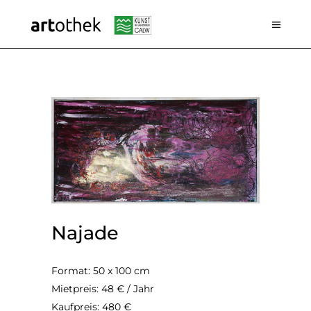
Najade
Format: 50 x 100 cm
Mietpreis: 48 € / Jahr
Kaufpreis: 480 €