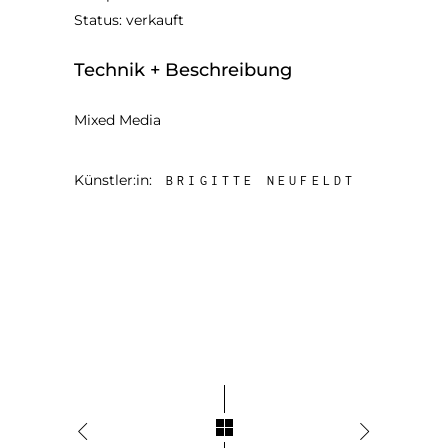
Status: verkauft
Technik + Beschreibung
Mixed Media
Künstler:in:
BRIGITTE NEUFELDT