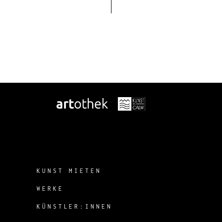
KUNST MIETEN
WERKE
KÜNSTLER:INNEN