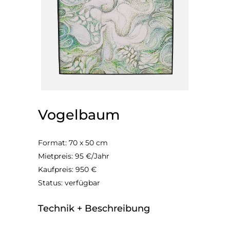
Vogelbaum
Format: 70 x 50 cm
Mietpreis: 95 €/Jahr
Kaufpreis: 950 €
Status: verfügbar
Technik + Beschreibung