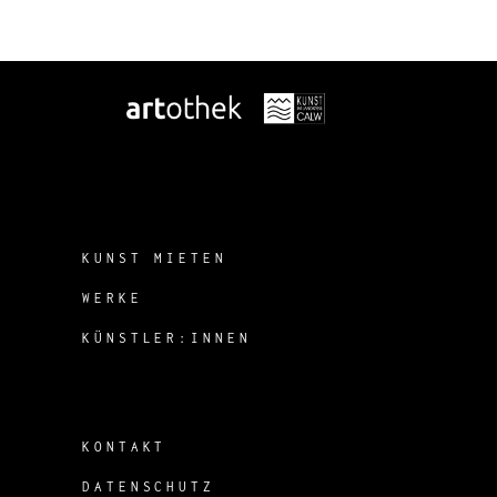
KUNST MIETEN
WERKE
KÜNSTLER:INNEN
KONTAKT
DATENSCHUTZ