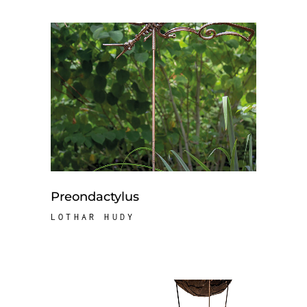
Preondactylus
LOTHAR HUDY