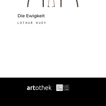
Die Ewigkeit
LOTHAR HUDY