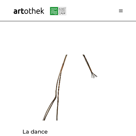
La dance