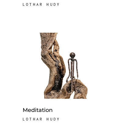
LOTHAR HUDY
Meditation
LOTHAR HUDY