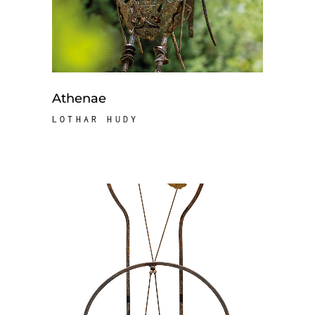
Athenae
LOTHAR HUDY