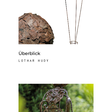
Überblick
LOTHAR HUDY