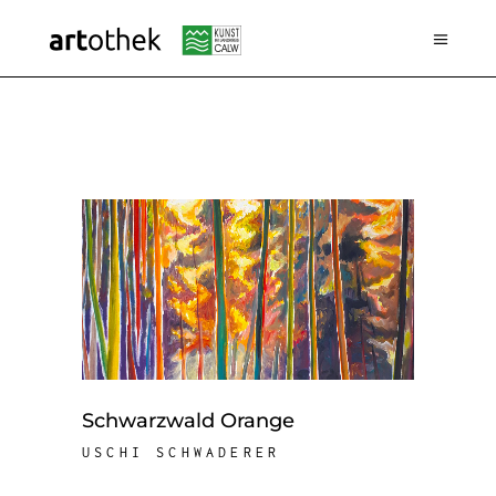
Schwarzwald Orange
USCHI SCHWADERER