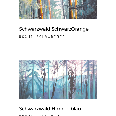
Schwarzwald SchwarzOrange
USCHI SCHWADERER
Schwarzwald Himmelblau