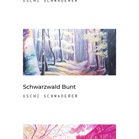
USCHI SCHWADERER
Schwarzwald Bunt
USCHI SCHWADERER