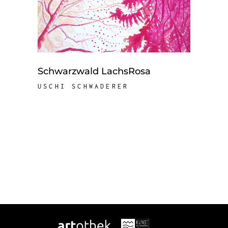
Schwarzwald LachsRosa
USCHI SCHWADERER